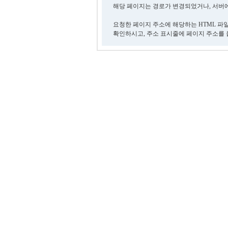
해당 페이지는 경로가 변경되었거나, 서버에
요청한 페이지 주소에 해당하는 HTML 파
확인하시고, 주소 표시줄에 페이지 주소를